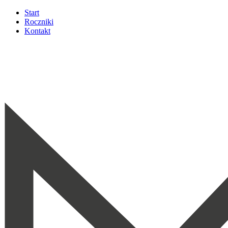
Start
Roczniki
Kontakt