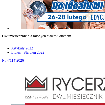
Dwumiesięcznik dla młodych ciałem i duchem
Artykuły 2022
Lipiec - Sierpień 2022
Nr 4(114)2026