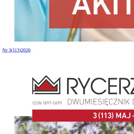
Nr 3(113)2026