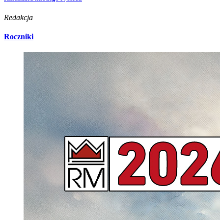
Redakcja
Roczniki