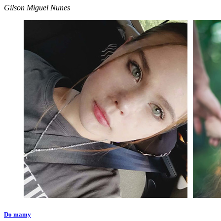
Gilson Miguel Nunes
Do mamy