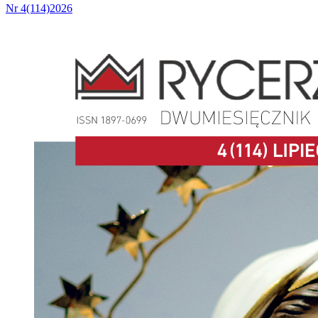
Nr 4(114)2026