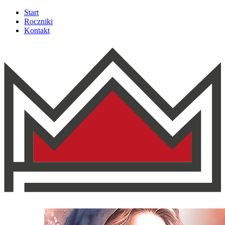
Start
Roczniki
Kontakt