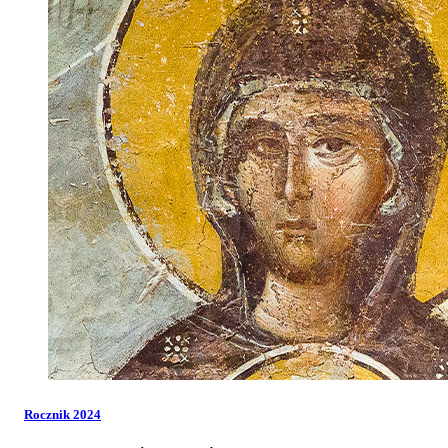
Rocznik 2024