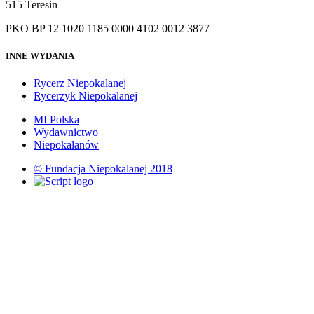
515 Teresin
PKO BP 12 1020 1185 0000 4102 0012 3877
INNE WYDANIA
Rycerz Niepokalanej
Rycerzyk Niepokalanej
MI Polska
Wydawnictwo
Niepokalanów
© Fundacja Niepokalanej 2018