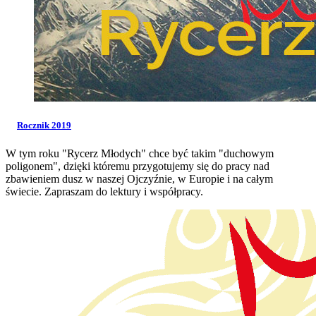
Rocznik 2019
W tym roku "Rycerz Młodych" chce być takim "duchowym
poligonem", dzięki któremu przygotujemy się do pracy nad
zbawieniem dusz w naszej Ojczyźnie, w Europie i na całym
świecie. Zapraszam do lektury i współpracy.