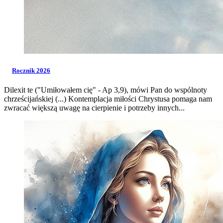
Rocznik 2026
Dilexit te ("Umiłowałem cię" - Ap 3,9), mówi Pan do wspólnoty
chrześcijańskiej (...) Kontemplacja miłości Chrystusa pomaga nam
zwracać większą uwagę na cierpienie i potrzeby innych...