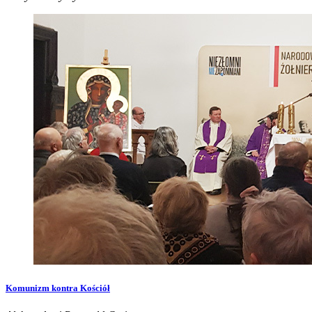
Komunizm kontra Kościół