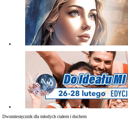
Dwumiesięcznik dla młodych ciałem i duchem