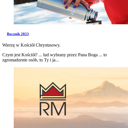
Rocznik 2023
Wierzę w Kościół Chrystusowy.
Czym jest Kościół? ... lud wybrany przez Pana Boga ... to
zgromadzenie osób, to Ty i ja...