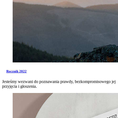
Rocznik 2022
Jesteśmy wezwani do poznawania prawdy, bezkompromisowego jej
przyjęcia i głoszenia.