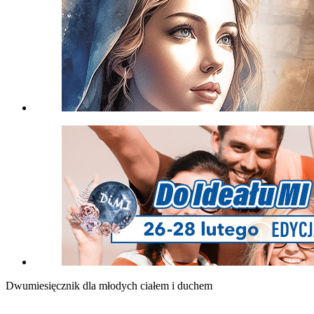
Dwumiesięcznik dla młodych ciałem i duchem