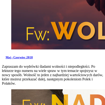
Maj - Czerwiec 2018
Zapraszam do wędrówki śladami wolności i niepodległości. Po
lekturze tego numeru na wiele spraw w tym temacie spojrzysz w
nowy sposób. Wolność to jeden z najbardziej wartościowych darów,
które możesz przekazać dalej, następnym pokoleniom Polek i
Polaków.