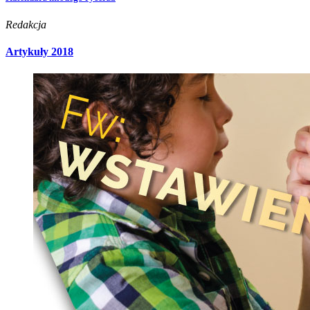
Redakcja
Artykuły 2018