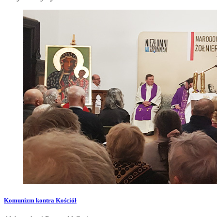
Komunizm kontra Kościół