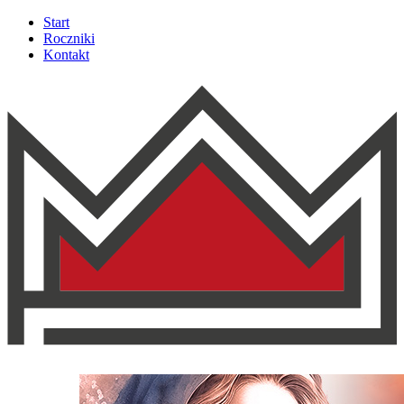
Start
Roczniki
Kontakt