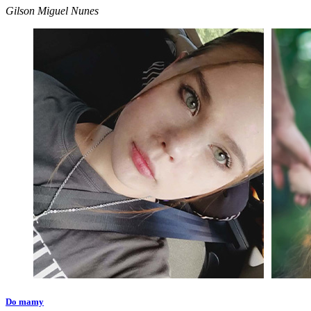
Gilson Miguel Nunes
Do mamy