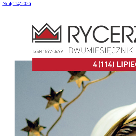
Nr 4(114)2026