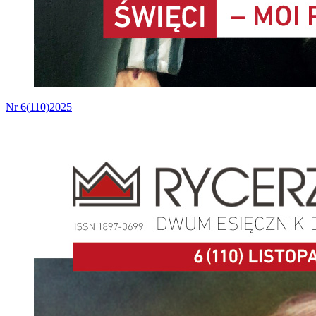
Nr 6(110)2025