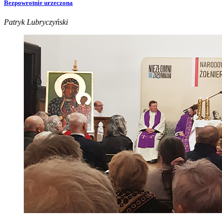
Bezpowrotnie urzeczona
Patryk Lubryczyński