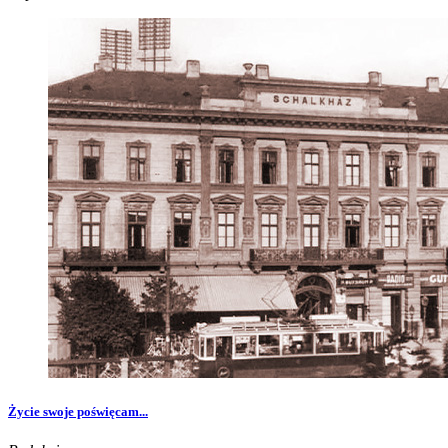
Życie swoje poświęcam...