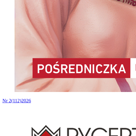
Nr 2(112)2026