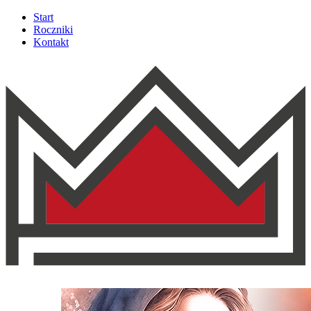
Start
Roczniki
Kontakt