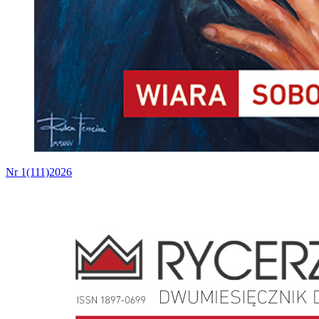
Nr 1(111)2026