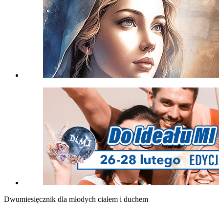
Dwumiesięcznik dla młodych ciałem i duchem