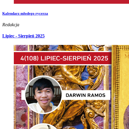
Kalendarz młodego rycerza
Redakcja
Lipiec - Sierpień 2025