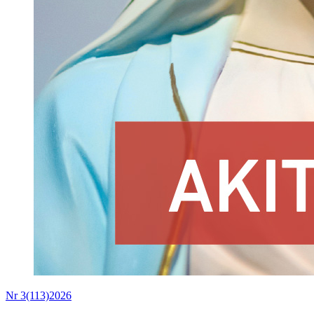
Nr 3(113)2026