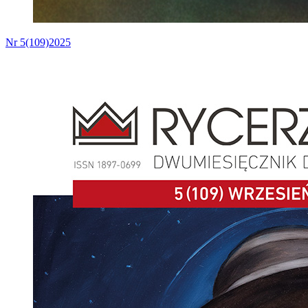
Nr 5(109)2025