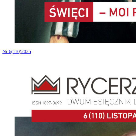
Nr 6(110)2025