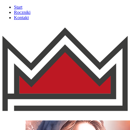
Start
Roczniki
Kontakt