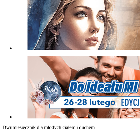
Dwumiesięcznik dla młodych ciałem i duchem