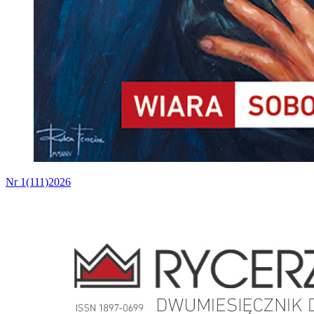
Nr 1(111)2026