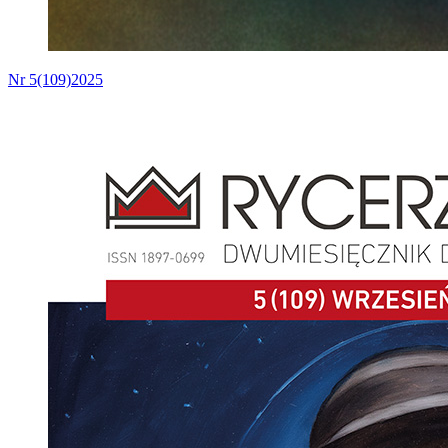
Nr 5(109)2025