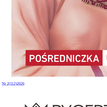
Nr 2(112)2026