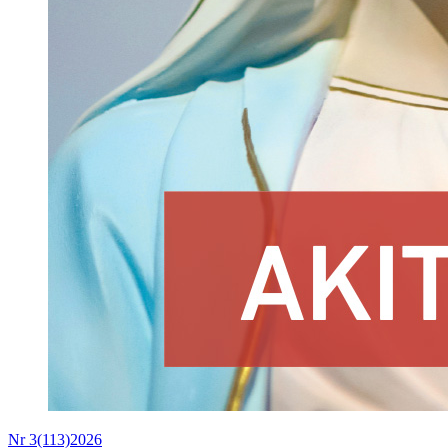
Nr 3(113)2026