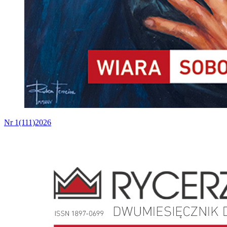
Nr 1(111)2026