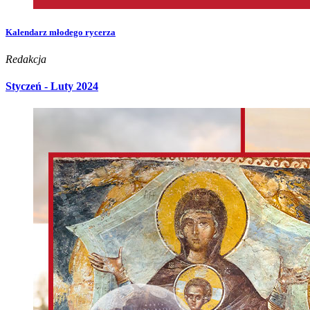
Kalendarz młodego rycerza
Redakcja
Styczeń - Luty 2024