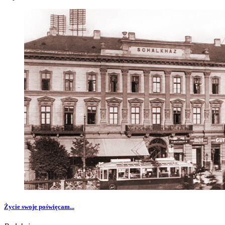
Życie swoje poświęcam...