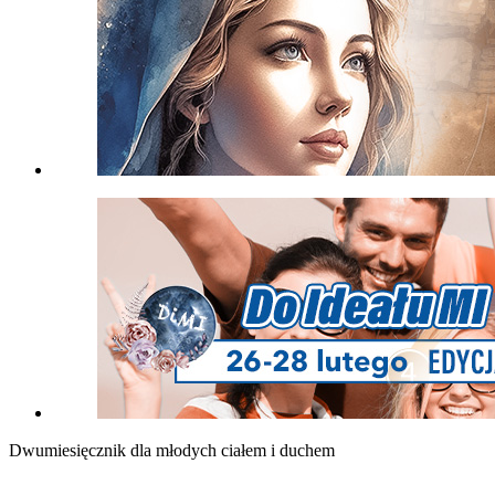
Dwumiesięcznik dla młodych ciałem i duchem