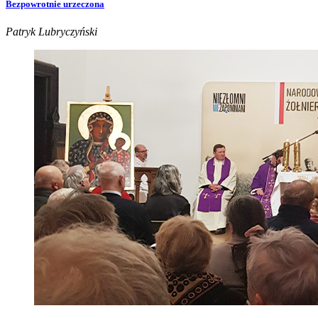
Bezpowrotnie urzeczona
Patryk Lubryczyński