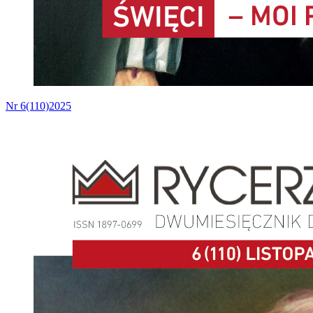
Nr 6(110)2025