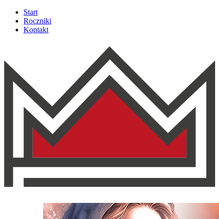
Start
Roczniki
Kontakt