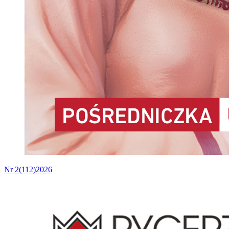
Nr 2(112)2026