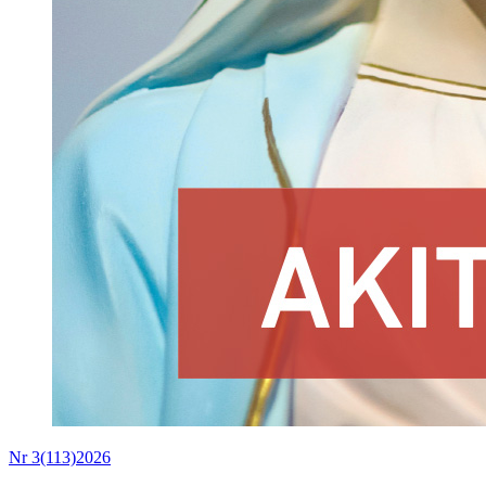
Nr 3(113)2026