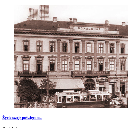
Życie swoje poświęcam...