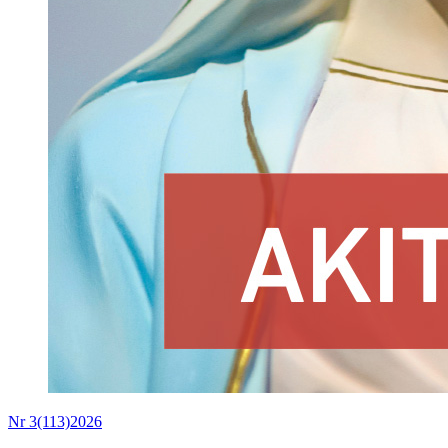
Nr 3(113)2026