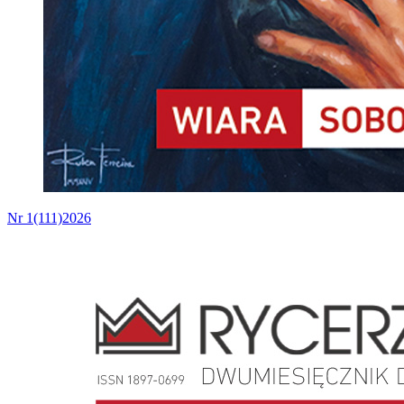
Nr 1(111)2026