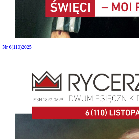
Nr 6(110)2025