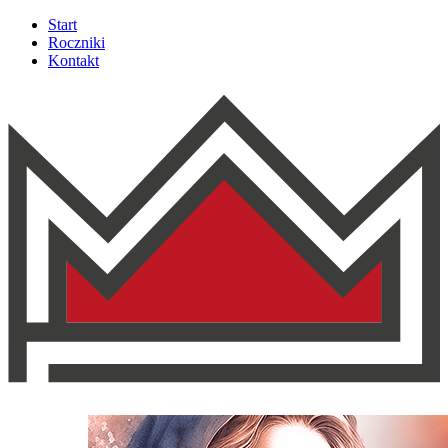
Start
Roczniki
Kontakt