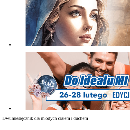
Dwumiesięcznik dla młodych ciałem i duchem