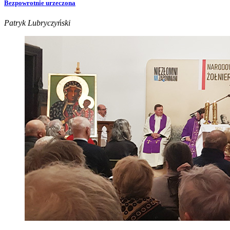
Bezpowrotnie urzeczona
Patryk Lubryczyński