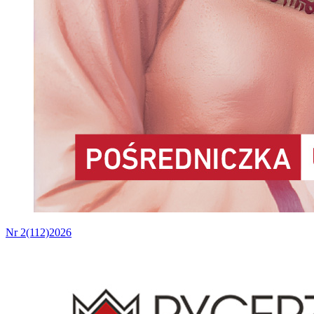
Nr 2(112)2026