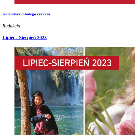
Kalendarz młodego rycerza
Redakcja
Lipiec - Sierpień 2023