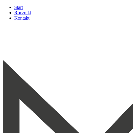
Start
Roczniki
Kontakt