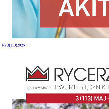
Nr 3(113)2026