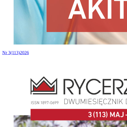
Nr 3(113)2026