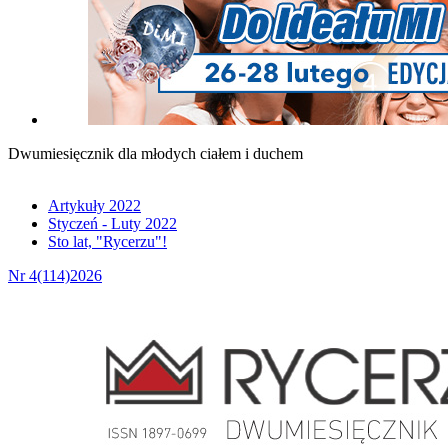
Dwumiesięcznik dla młodych ciałem i duchem
Artykuły 2022
Styczeń - Luty 2022
Sto lat, "Rycerzu"!
Nr 4(114)2026