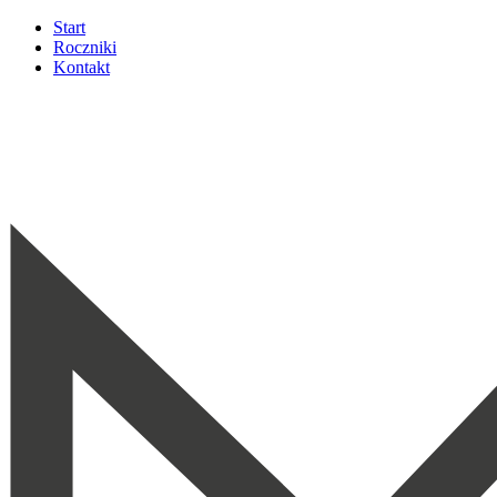
Start
Roczniki
Kontakt