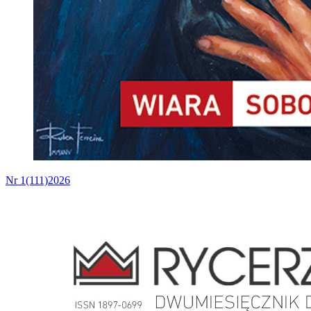
Nr 1(111)2026