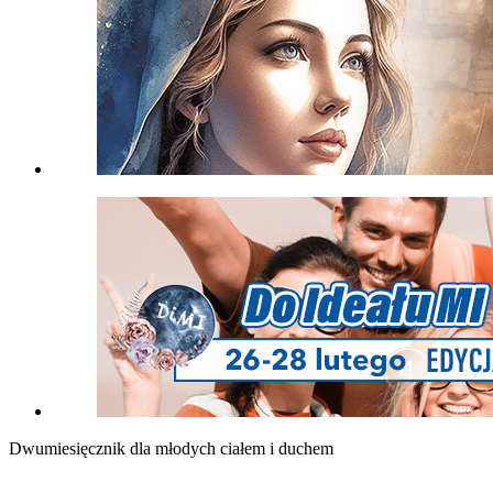
Dwumiesięcznik dla młodych ciałem i duchem