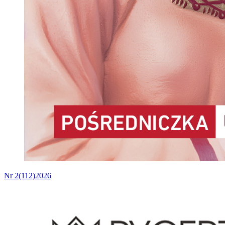
Nr 2(112)2026