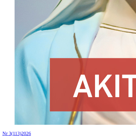
Nr 3(113)2026