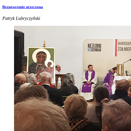
Bezpowrotnie urzeczona
Patryk Lubryczyński