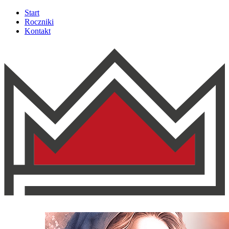
Start
Roczniki
Kontakt