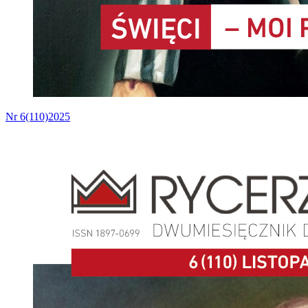
Nr 6(110)2025