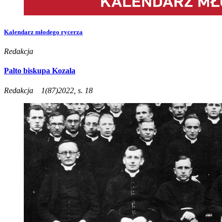
Kalendarz młodego rycerza
Redakcja
Palto biskupa Kozala
Redakcja
1(87)2022, s. 18