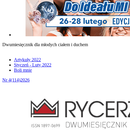
Dwumiesięcznik dla młodych ciałem i duchem
Artykuły 2022
Styczeń - Luty 2022
Boli mnie
Nr 4(114)2026