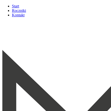
Start
Roczniki
Kontakt