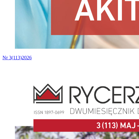
Nr 3(113)2026