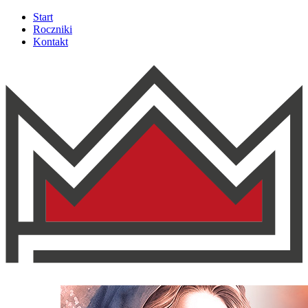
Start
Roczniki
Kontakt