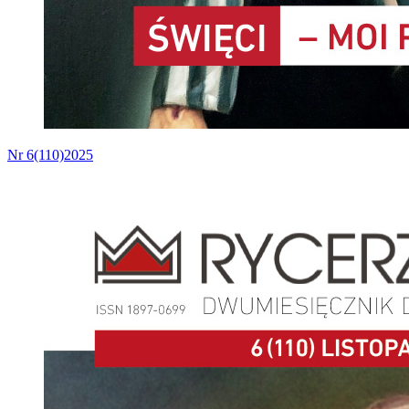
Nr 6(110)2025