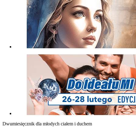
Dwumiesięcznik dla młodych ciałem i duchem