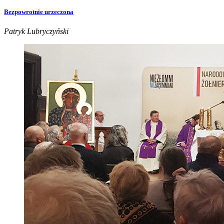
Bezpowrotnie urzeczona
Patryk Lubryczyński