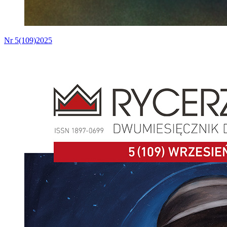
Nr 5(109)2025