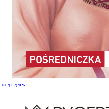
Nr 2(112)2026