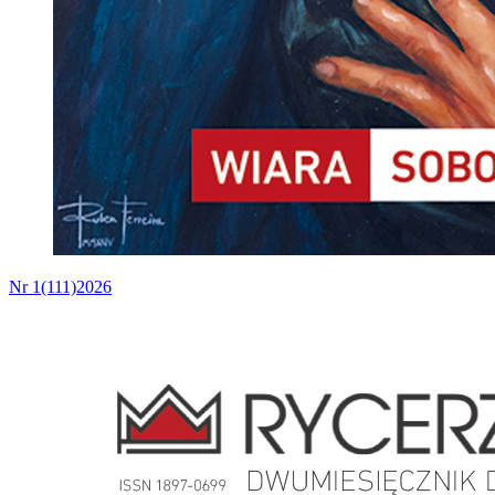
Nr 1(111)2026