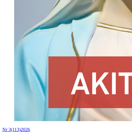
Nr 3(113)2026