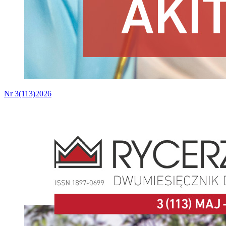
Nr 3(113)2026