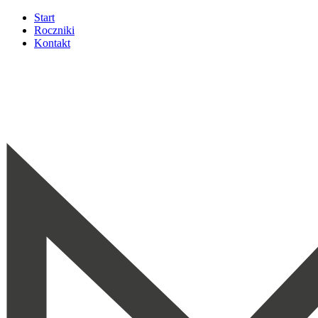
Start
Roczniki
Kontakt