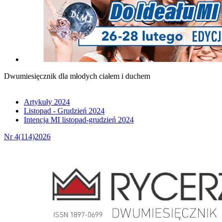
Dwumiesięcznik dla młodych ciałem i duchem
Artykuły 2024
Listopad - Grudzień 2024
Intencja MI listopad-grudzień 2024
Nr 4(114)2026