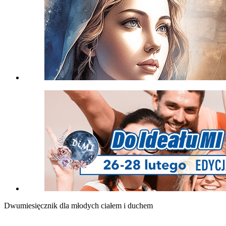
Dwumiesięcznik dla młodych ciałem i duchem