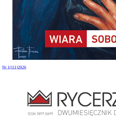
Nr 1(111)2026