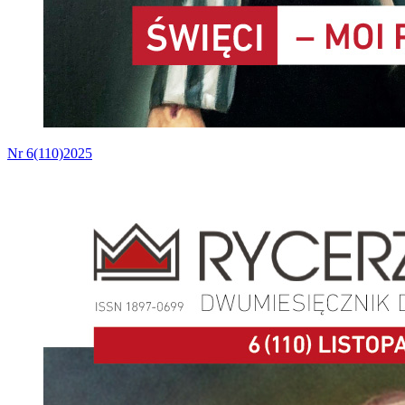
Nr 6(110)2025