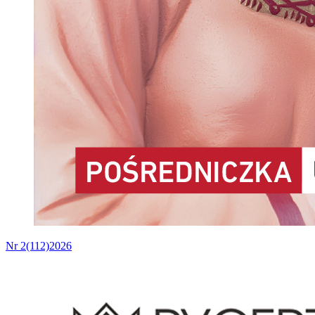
Nr 2(112)2026