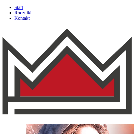
Start
Roczniki
Kontakt