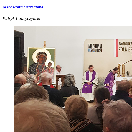
Bezpowrotnie urzeczona
Patryk Lubryczyński