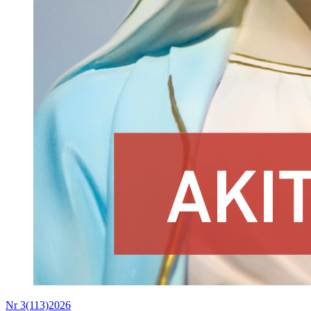
Nr 3(113)2026