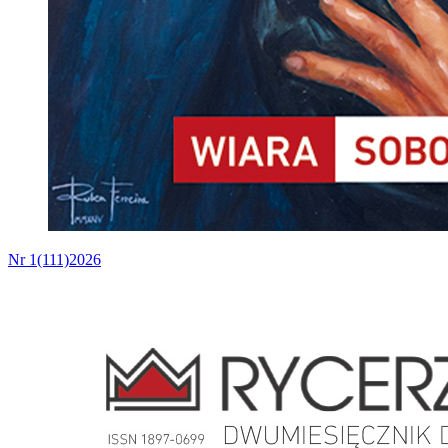
Nr 1(111)2026