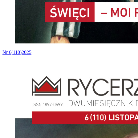
Nr 6(110)2025