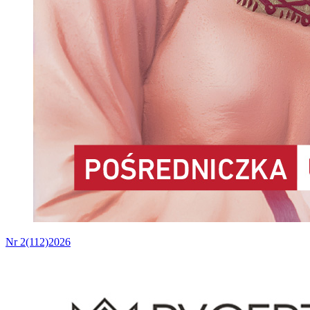
Nr 2(112)2026