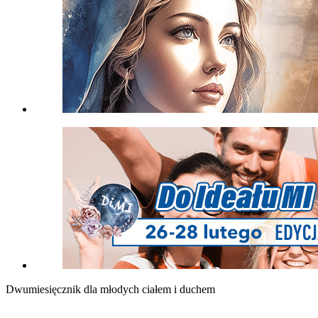
Dwumiesięcznik dla młodych ciałem i duchem