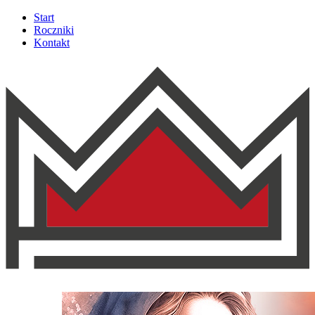
Start
Roczniki
Kontakt