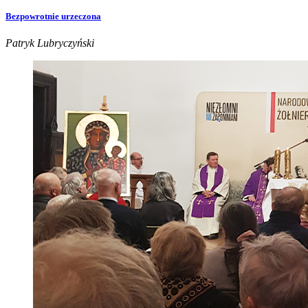
Bezpowrotnie urzeczona
Patryk Lubryczyński