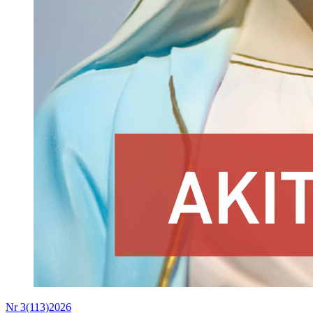
Nr 3(113)2026