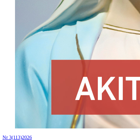
Nr 3(113)2026