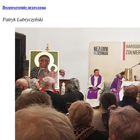
Bezpowrotnie urzeczona
Patryk Lubryczyński