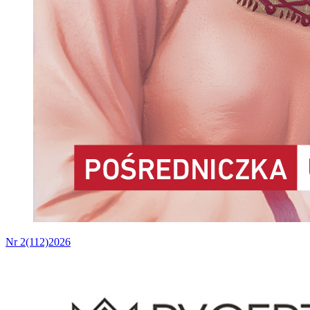
Nr 2(112)2026