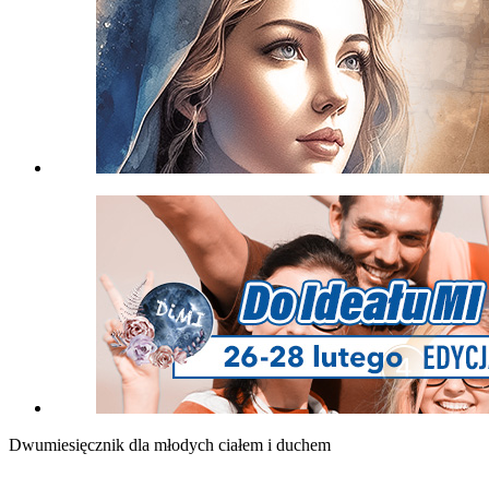
Dwumiesięcznik dla młodych ciałem i duchem