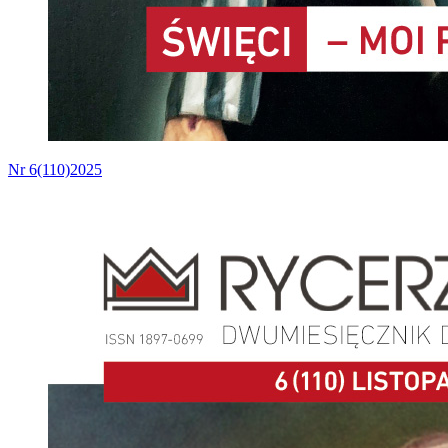
Nr 6(110)2025