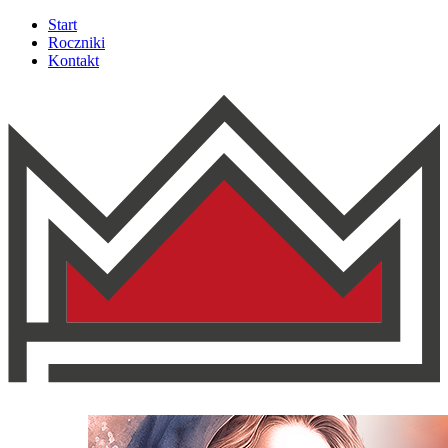
Start
Roczniki
Kontakt