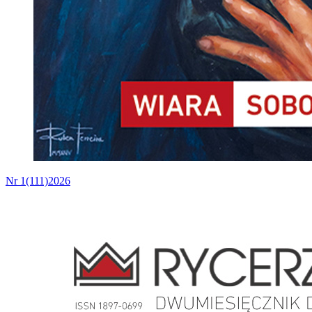
Nr 1(111)2026