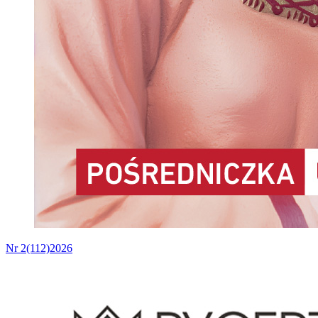
Nr 2(112)2026