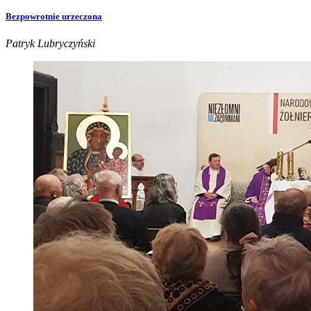
Bezpowrotnie urzeczona
Patryk Lubryczyński