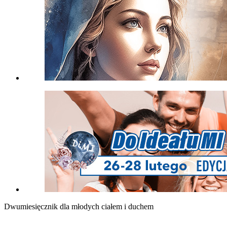
Dwumiesięcznik dla młodych ciałem i duchem