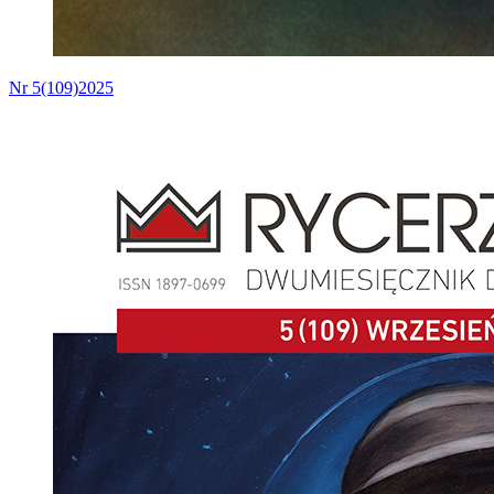
Nr 5(109)2025