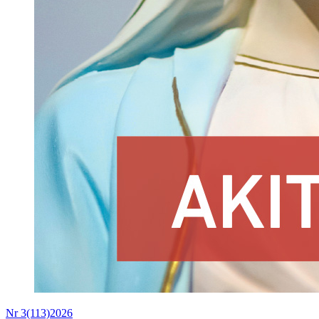
Nr 3(113)2026