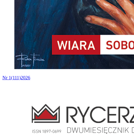
Nr 1(111)2026