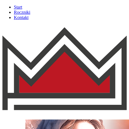
Start
Roczniki
Kontakt