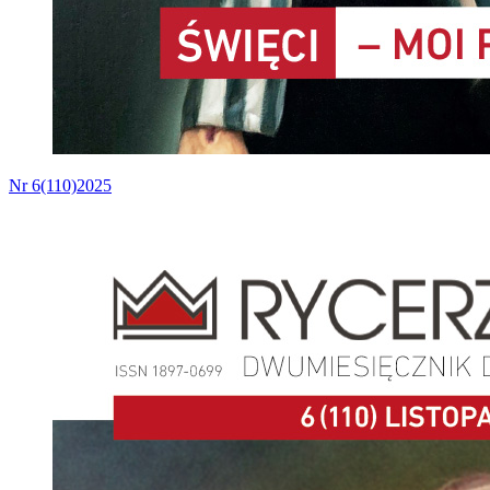
Nr 6(110)2025