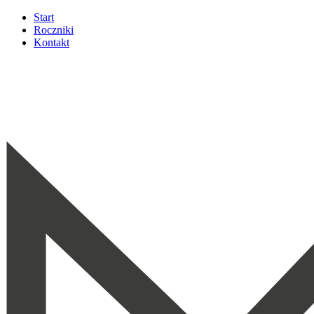
Start
Roczniki
Kontakt