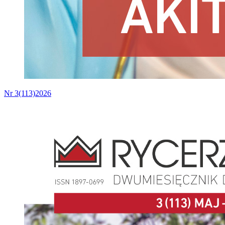
Nr 3(113)2026