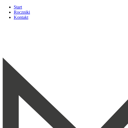
Start
Roczniki
Kontakt