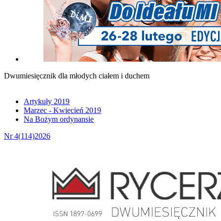
Dwumiesięcznik dla młodych ciałem i duchem
Artykuły 2019
Marzec - Kwiecień 2019
Na Bożym ordynansie
Nr 4(114)2026