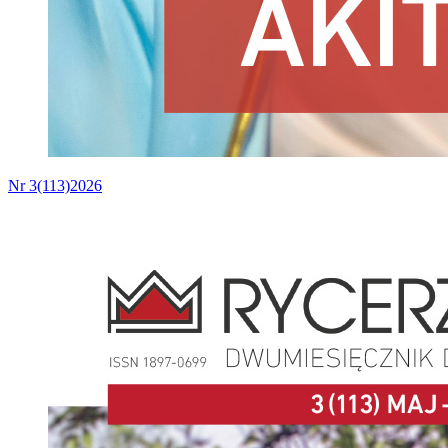
Nr 3(113)2026