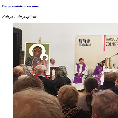
Bezpowrotnie urzeczona
Patryk Lubryczyński