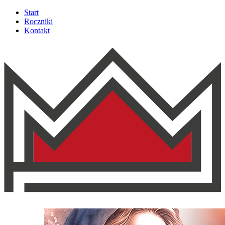
Start
Roczniki
Kontakt