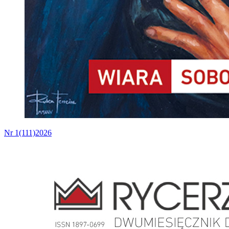
Nr 1(111)2026