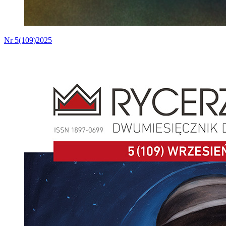
Nr 5(109)2025