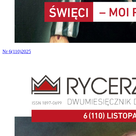
Nr 6(110)2025