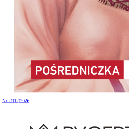
Nr 2(112)2026