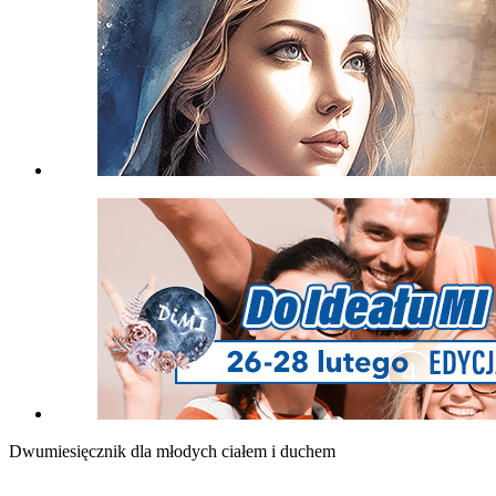
Dwumiesięcznik dla młodych ciałem i duchem