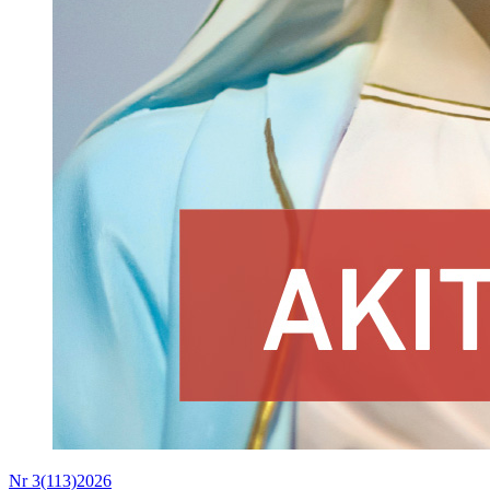
Nr 3(113)2026