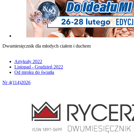
Dwumiesięcznik dla młodych ciałem i duchem
Artykuły 2022
Listopad - Grudzień 2022
Od mroku do światła
Nr 4(114)2026