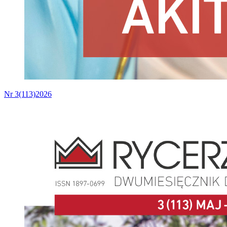
Nr 3(113)2026