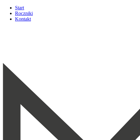
Start
Roczniki
Kontakt