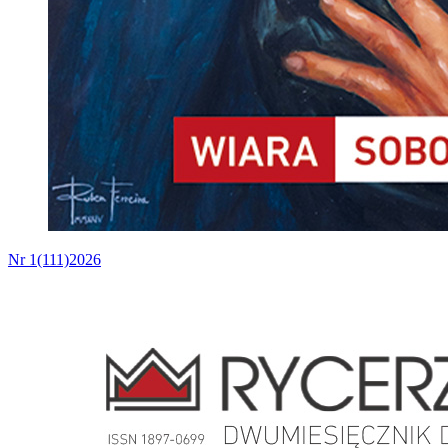
Nr 1(111)2026