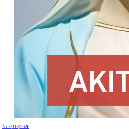
Nr 3(113)2026