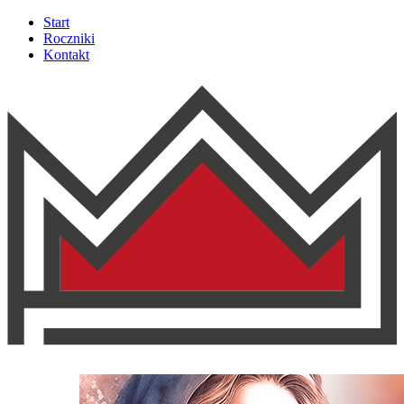
Start
Roczniki
Kontakt