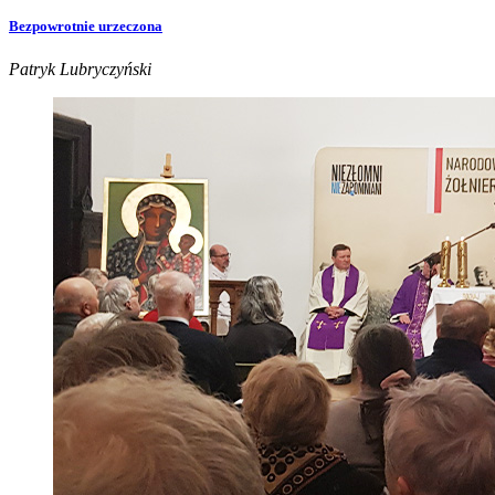
Bezpowrotnie urzeczona
Patryk Lubryczyński