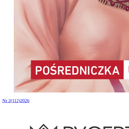
Nr 2(112)2026