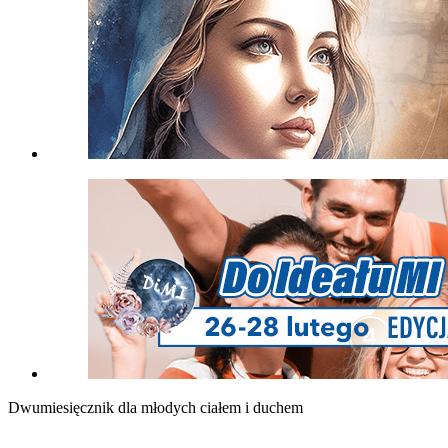
Dwumiesięcznik dla młodych ciałem i duchem