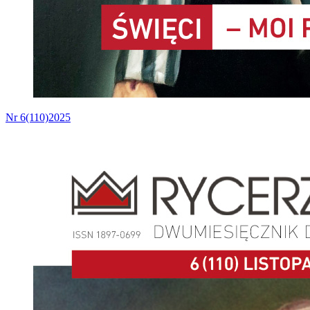
Nr 6(110)2025