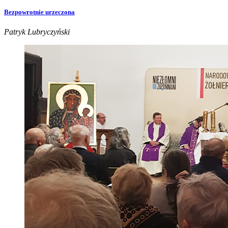
Bezpowrotnie urzeczona
Patryk Lubryczyński