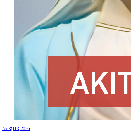
Nr 3(113)2026