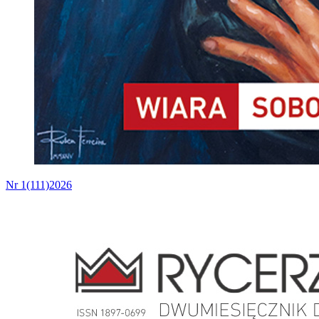
Nr 1(111)2026