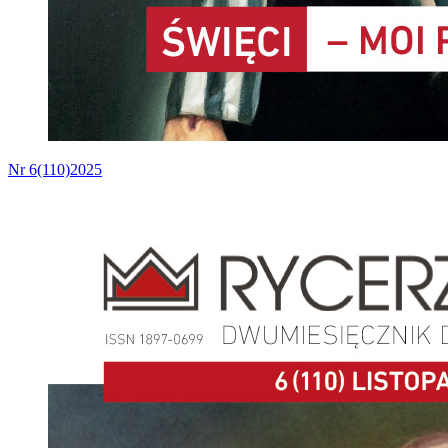
Nr 6(110)2025