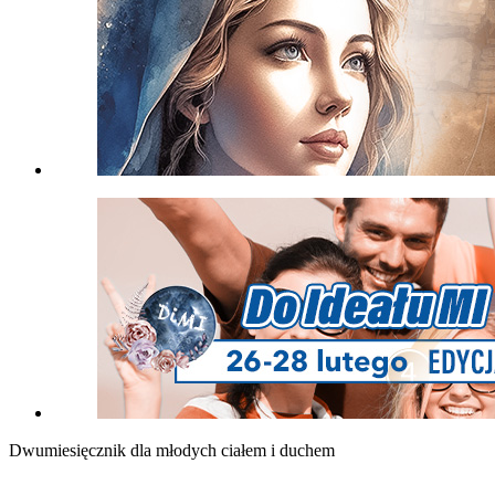
Dwumiesięcznik dla młodych ciałem i duchem