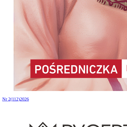
Nr 2(112)2026