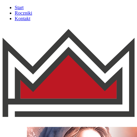
Start
Roczniki
Kontakt