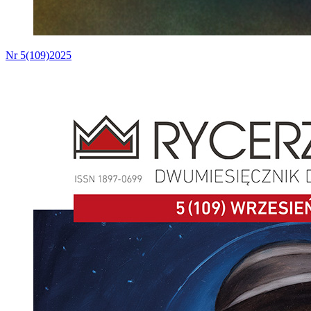
Nr 5(109)2025