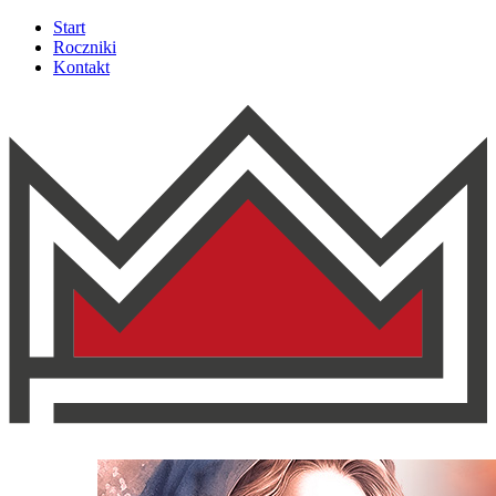
Start
Roczniki
Kontakt