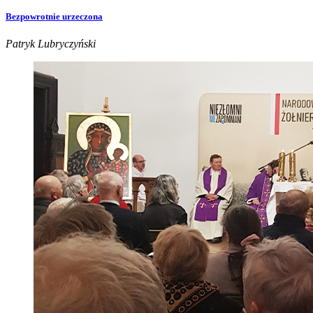
Bezpowrotnie urzeczona
Patryk Lubryczyński