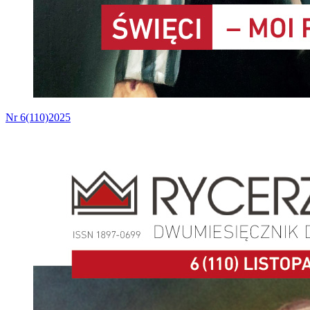
Nr 6(110)2025