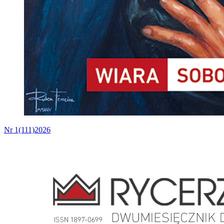
Nr 1(111)2026