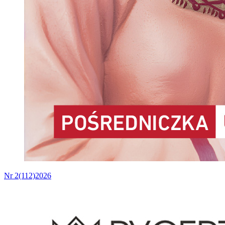
Nr 2(112)2026