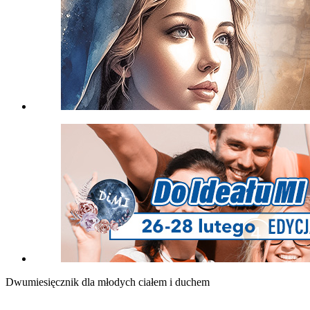
Dwumiesięcznik dla młodych ciałem i duchem