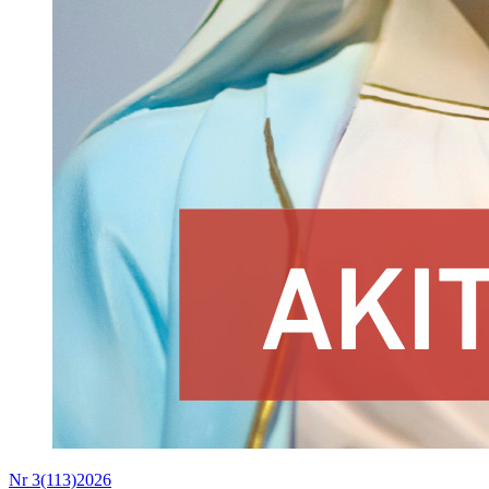
Nr 3(113)2026