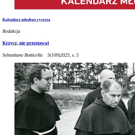
Kalendarz młodego rycerza
Redakcja
Krzycz, nie przestawaj
Sebastiano Botticella
5(109)2025, s. 5