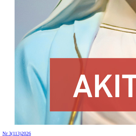
Nr 3(113)2026