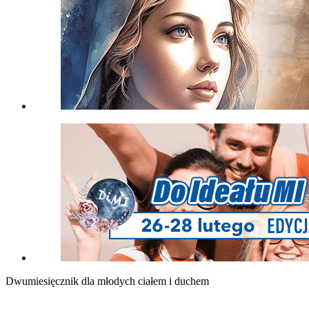
Dwumiesięcznik dla młodych ciałem i duchem