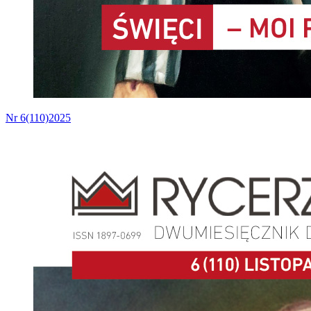
Nr 6(110)2025