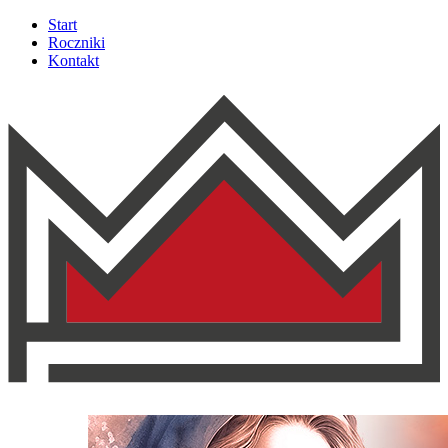
Start
Roczniki
Kontakt