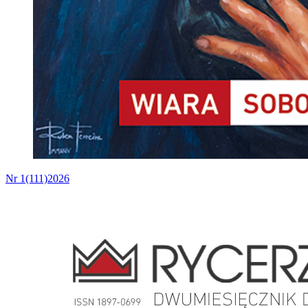
Nr 1(111)2026