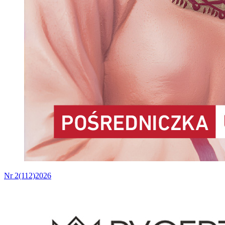
Nr 2(112)2026