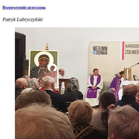
Bezpowrotnie urzeczona
Patryk Lubryczyński