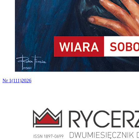
Nr 1(111)2026