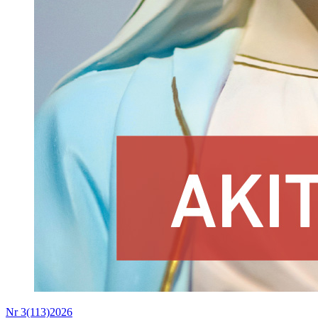
Nr 3(113)2026