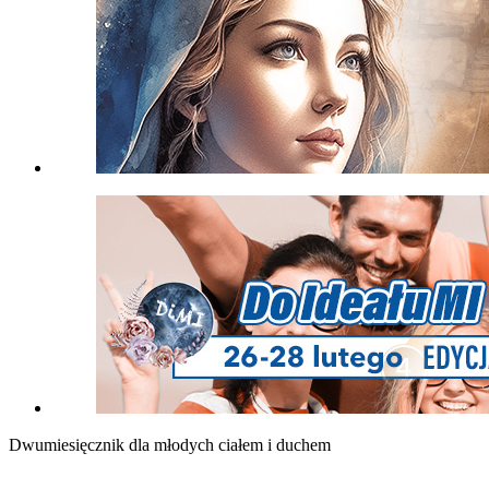
Dwumiesięcznik dla młodych ciałem i duchem