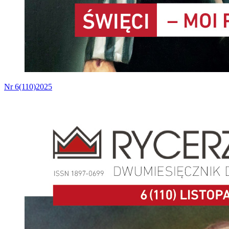
Nr 6(110)2025