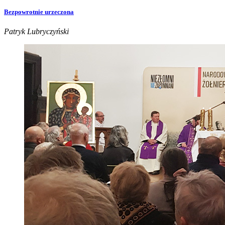
Bezpowrotnie urzeczona
Patryk Lubryczyński