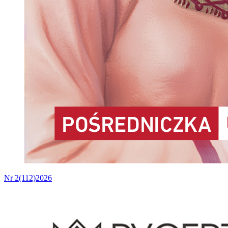
Nr 2(112)2026