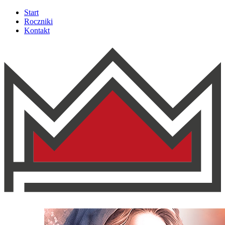
Start
Roczniki
Kontakt