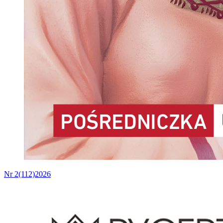
Nr 2(112)2026