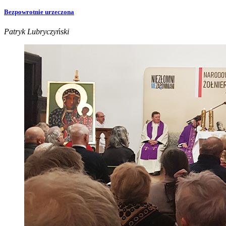
Bezpowrotnie urzeczona
Patryk Lubryczyński