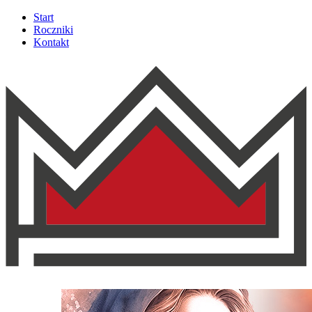
Start
Roczniki
Kontakt