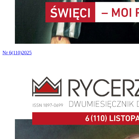
Nr 6(110)2025