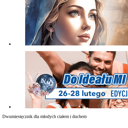
Dwumiesięcznik dla młodych ciałem i duchem