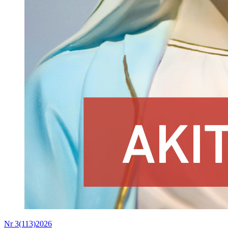
Nr 3(113)2026