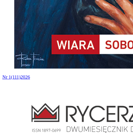
Nr 1(111)2026