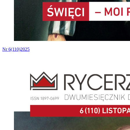
Nr 6(110)2025