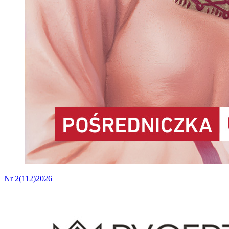
Nr 2(112)2026