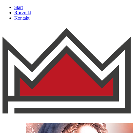
Start
Roczniki
Kontakt