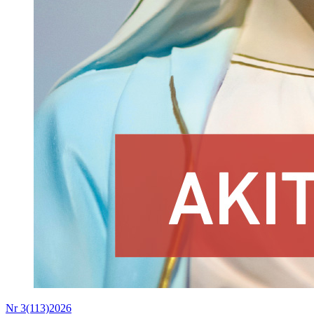
Nr 3(113)2026