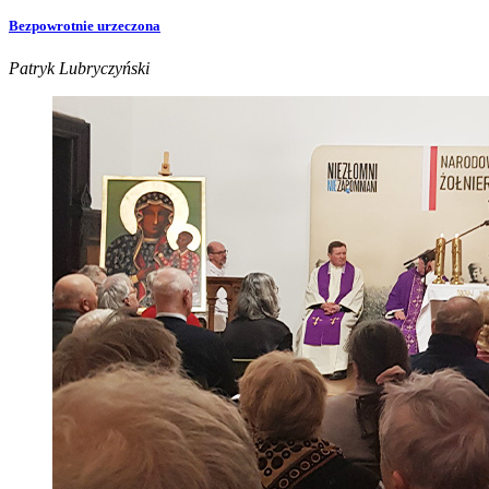
Bezpowrotnie urzeczona
Patryk Lubryczyński