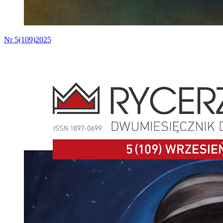
Nr 5(109)2025