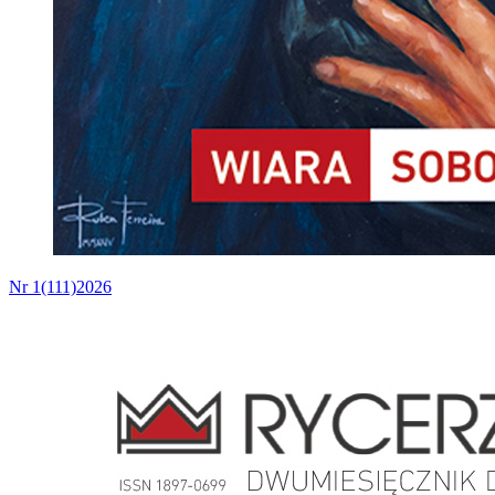
Nr 1(111)2026