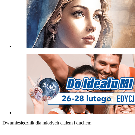
Dwumiesięcznik dla młodych ciałem i duchem