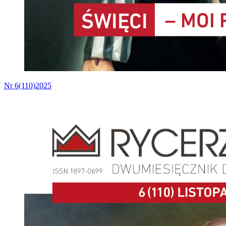
Nr 6(110)2025