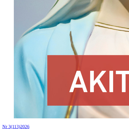
Nr 3(113)2026