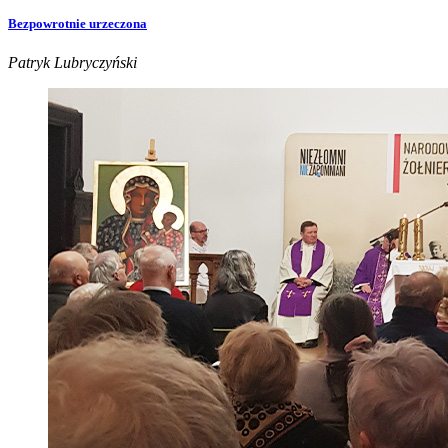
Bezpowrotnie urzeczona
Patryk Lubryczyński