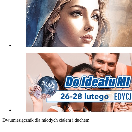
Dwumiesięcznik dla młodych ciałem i duchem