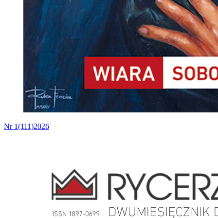
Nr 1(111)2026