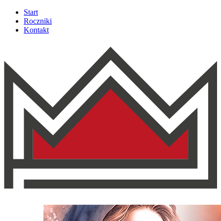
Start
Roczniki
Kontakt