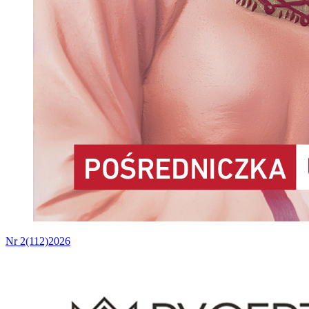
Nr 2(112)2026