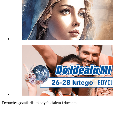
Dwumiesięcznik dla młodych ciałem i duchem