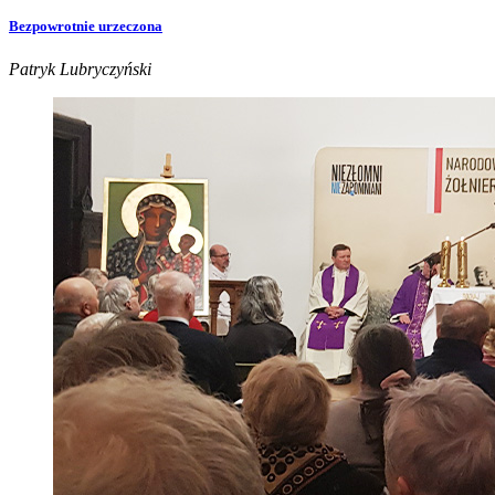
Bezpowrotnie urzeczona
Patryk Lubryczyński