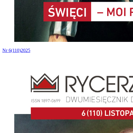
Nr 6(110)2025