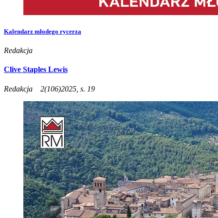
Kalendarz młodego rycerza
Redakcja
Clive Staples Lewis
Redakcja
2(106)2025, s. 19