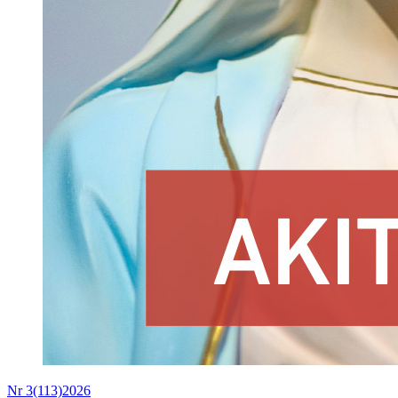
Nr 3(113)2026