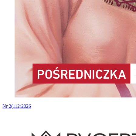
Nr 2(112)2026