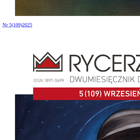
Nr 5(109)2025