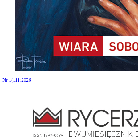
Nr 1(111)2026