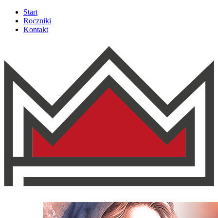
Start
Roczniki
Kontakt