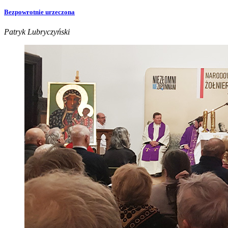
Bezpowrotnie urzeczona
Patryk Lubryczyński