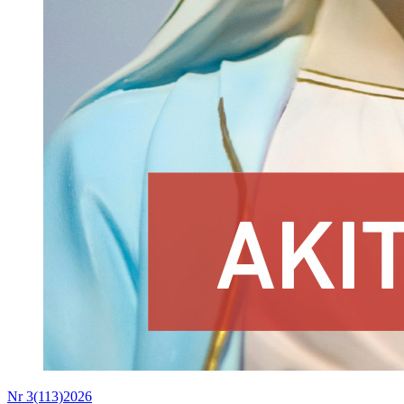
Nr 3(113)2026