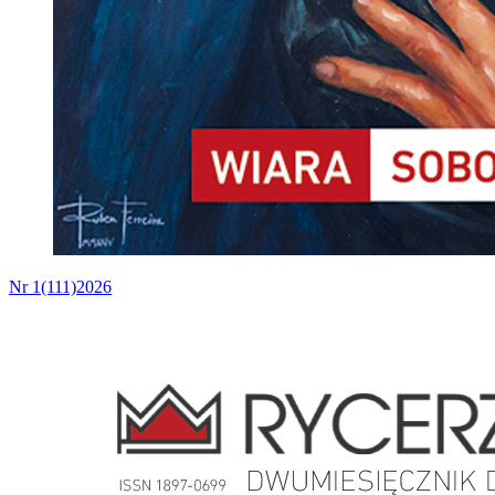
Nr 1(111)2026