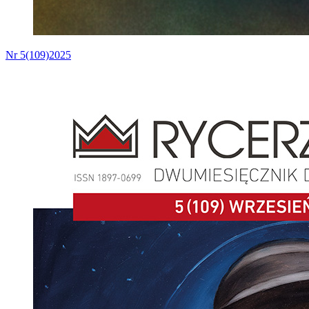
Nr 5(109)2025