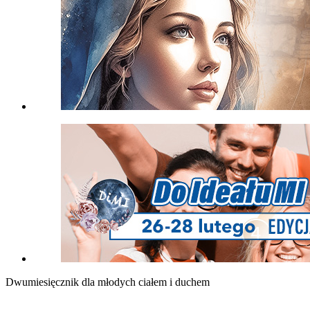
Dwumiesięcznik dla młodych ciałem i duchem