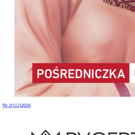
Nr 2(112)2026