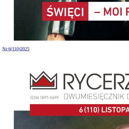
Nr 6(110)2025