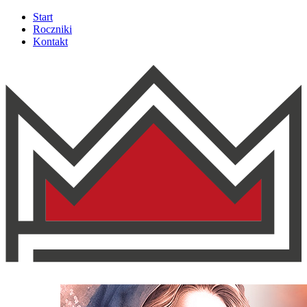
Start
Roczniki
Kontakt