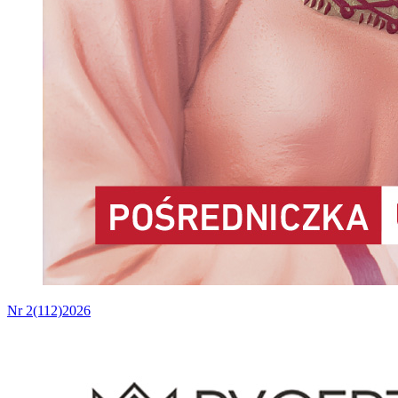
Nr 2(112)2026