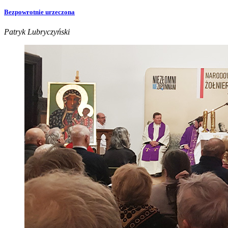
Bezpowrotnie urzeczona
Patryk Lubryczyński