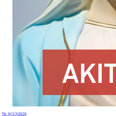
Nr 3(113)2026