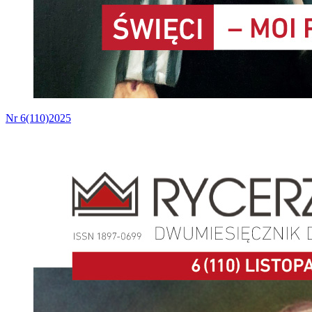
Nr 6(110)2025