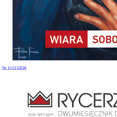
Nr 1(111)2026