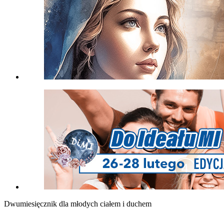
Dwumiesięcznik dla młodych ciałem i duchem