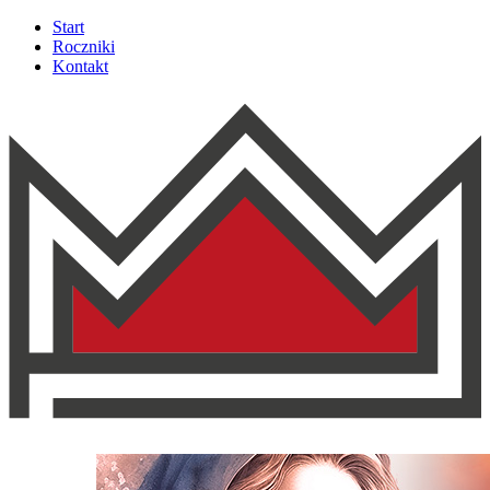
Start
Roczniki
Kontakt