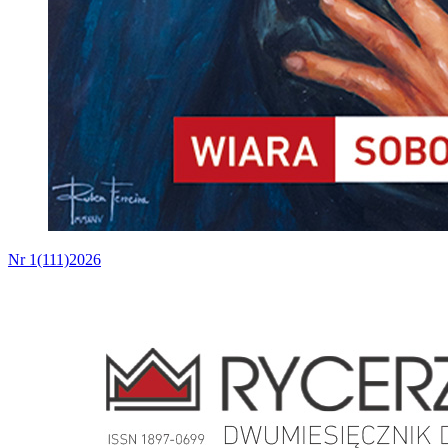
Nr 1(111)2026