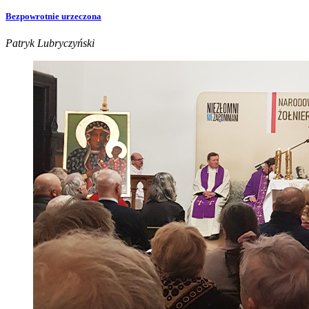
Bezpowrotnie urzeczona
Patryk Lubryczyński