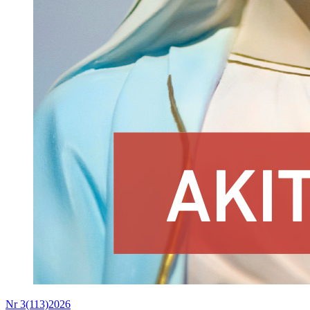
Nr 3(113)2026