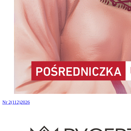
Nr 2(112)2026