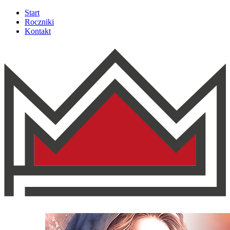
Start
Roczniki
Kontakt