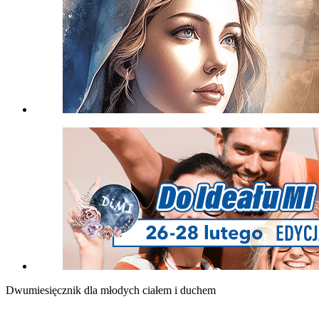
Dwumiesięcznik dla młodych ciałem i duchem