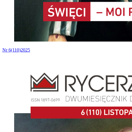
Nr 6(110)2025